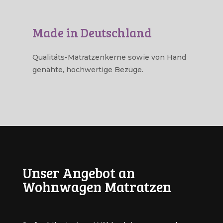
Made in Deutschland
Qualitäts-Matratzenkerne sowie von Hand
genähte, hochwertige Bezüge.
Unser Angebot an
Wohnwagen Matratzen