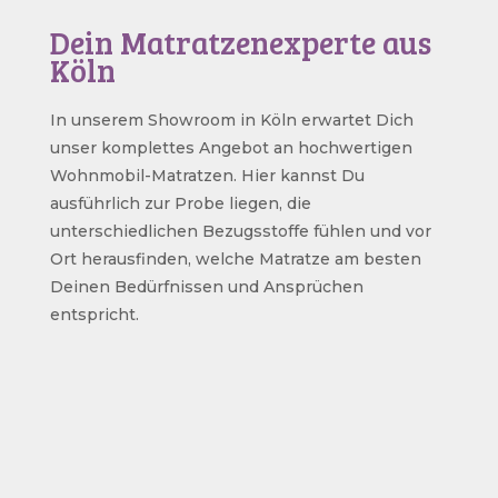
Dein Matratzenexperte aus
Köln
In unserem Showroom in Köln erwartet Dich
unser komplettes Angebot an hochwertigen
Wohnmobil-Matratzen. Hier kannst Du
ausführlich zur Probe liegen, die
unterschiedlichen Bezugsstoffe fühlen und vor
Ort herausfinden, welche Matratze am besten
Deinen Bedürfnissen und Ansprüchen
entspricht.