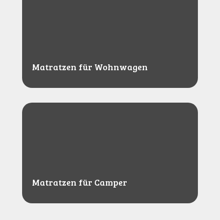
Matratzen für Wohnwagen
Matratzen für Camper