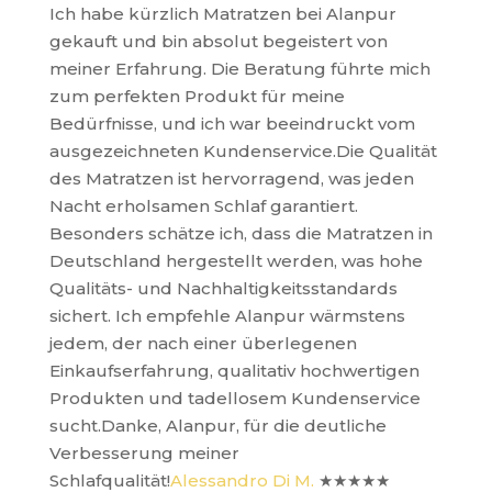
Ich habe kürzlich Matratzen bei Alanpur
gekauft und bin absolut begeistert von
meiner Erfahrung. Die Beratung führte mich
zum perfekten Produkt für meine
Bedürfnisse, und ich war beeindruckt vom
ausgezeichneten Kundenservice.Die Qualität
des Matratzen ist hervorragend, was jeden
Nacht erholsamen Schlaf garantiert.
Besonders schätze ich, dass die Matratzen in
Deutschland hergestellt werden, was hohe
Qualitäts- und Nachhaltigkeitsstandards
sichert. Ich empfehle Alanpur wärmstens
jedem, der nach einer überlegenen
Einkaufserfahrung, qualitativ hochwertigen
Produkten und tadellosem Kundenservice
sucht.Danke, Alanpur, für die deutliche
Verbesserung meiner
Schlafqualität!
Alessandro Di M.
★★★★★