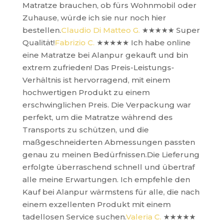
Matratze brauchen, ob fürs Wohnmobil oder
Zuhause, würde ich sie nur noch hier
bestellen.
Claudio Di Matteo G.
★★★★★
Super
Qualität!
Fabrizio C.
★★★★★
Ich habe online
eine Matratze bei Alanpur gekauft und bin
extrem zufrieden! Das Preis-Leistungs-
Verhältnis ist hervorragend, mit einem
hochwertigen Produkt zu einem
erschwinglichen Preis. Die Verpackung war
perfekt, um die Matratze während des
Transports zu schützen, und die
maßgeschneiderten Abmessungen passten
genau zu meinen Bedürfnissen.Die Lieferung
erfolgte überraschend schnell und übertraf
alle meine Erwartungen. Ich empfehle den
Kauf bei Alanpur wärmstens für alle, die nach
einem exzellenten Produkt mit einem
tadellosen Service suchen.
Valeria C.
★★★★★