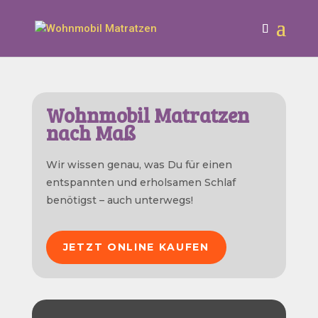
Wohnmobil Matratzen
nach
Maß
Wir wissen genau, was Du für einen
entspannten und erholsamen Schlaf
benötigst – auch unterwegs!
JETZT ONLINE KAUFEN