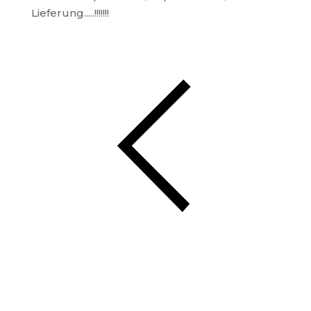
Lieferung.....!!!!!!!