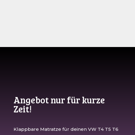
Angebot nur für kurze
Zeit!
Klappbare Matratze für deinen VW T4 T5 T6