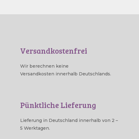
Versandkostenfrei
Wir berechnen keine
Versandkosten innerhalb Deutschlands.
Pünktliche Lieferung
Lieferung in Deutschland innerhalb von 2 –
5 Werktagen.