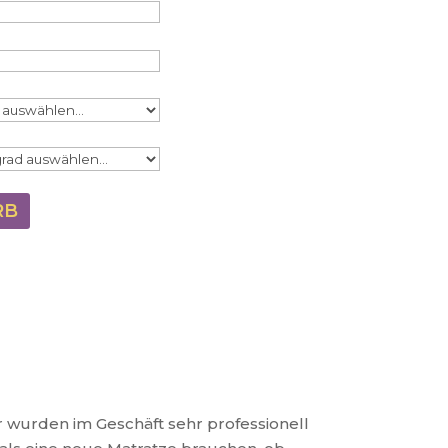
RB
wurden im Geschäft sehr professionell