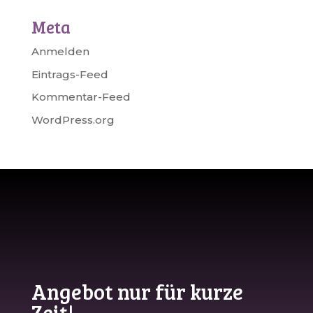
Meta
Anmelden
Eintrags-Feed
Kommentar-Feed
WordPress.org
Angebot nur für kurze
Zeit!