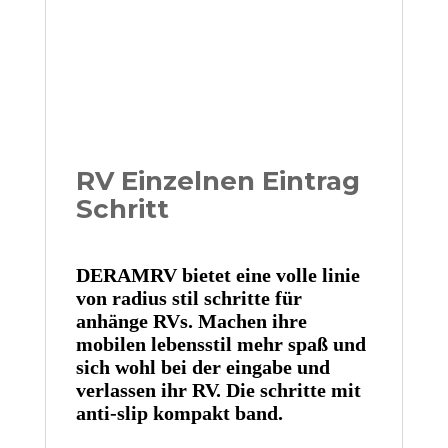
RV Einzelnen Eintrag
Schritt
DERAMRV bietet eine volle linie 
von radius stil schritte für 
anhänge RVs. Machen ihre 
mobilen lebensstil mehr spaß und 
sich wohl bei der eingabe und 
verlassen ihr RV. Die schritte mit 
anti-slip kompakt band.