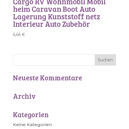
Cargo RV Wohnmobil Mobil
heim Caravan Boot Auto
Lagerung Kunststoff netz
Interieur Auto Zubehör
6,66
€
Neueste Kommentare
Archiv
Kategorien
Keine Kategorien