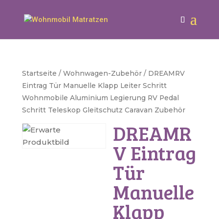
Startseite
/
Wohnwagen-Zubehör
/ DREAMRV
Eintrag Tür Manuelle Klapp Leiter Schritt
Wohnmobile Aluminium Legierung RV Pedal
Schritt Teleskop Gleitschutz Caravan Zubehör
DREAMR
V Eintrag
Tür
Manuelle
Klapp