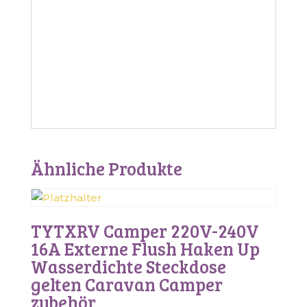
Ähnliche Produkte
TYTXRV Camper 220V-240V
16A Externe Flush Haken Up
Wasserdichte Steckdose
gelten Caravan Camper
zubehör